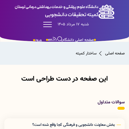
دانشگاه علوم پزشکی و خدمات بهداشتی درمانی لرستان
کمیته تحقیقات دانشجویی
شنبه 17 مرداد 1405
صفحه اصلی دانشگاه
en
ورود
صفحه اصلی
ساختار کمیته
این صفحه در دست طراحی است
سوالات متداول
بخش معاونت دانشجویی و فرهنگی کجا واقع شده است؟