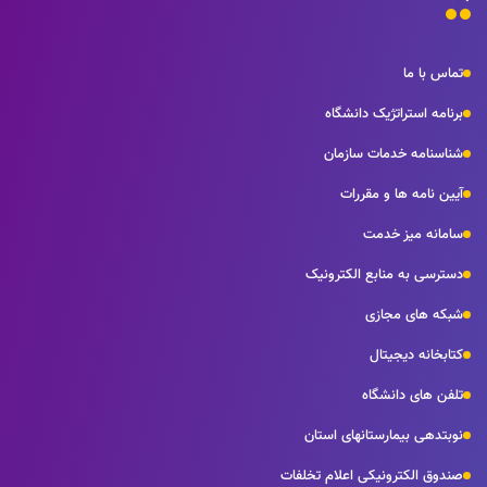
تماس با ما
برنامه استراتژیک دانشگاه
شناسنامه خدمات سازمان
آیین نامه ها و مقررات
سامانه میز خدمت
دسترسی به منابع الکترونیک
شبکه های مجازی
کتابخانه دیجیتال
تلفن های دانشگاه
نوبتدهی بیمارستانهای استان
صندوق الکترونیکی اعلام تخلفات